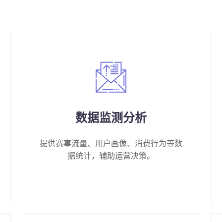
数据监测分析
提供赛事流量、用户画像、消费行为等数
据统计，辅助运营决策。