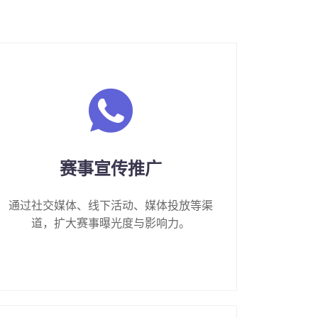
赛事宣传推广
通过社交媒体、线下活动、媒体投放等渠
道，扩大赛事曝光度与影响力。