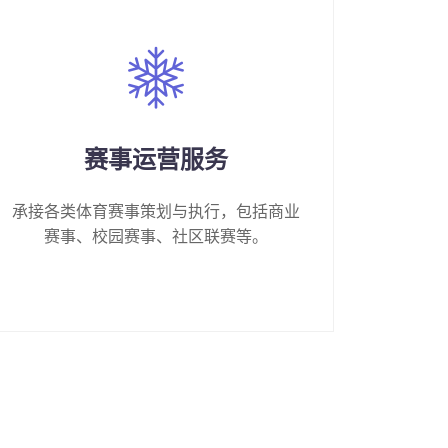
赛事运营服务
承接各类体育赛事策划与执行，包括商业
赛事、校园赛事、社区联赛等。