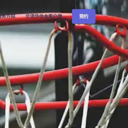
预约
服务方向
交流
华体会客户端