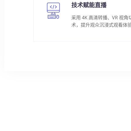
技术赋能直播
采用 4K 高清转播、VR 视
术，提升观众沉浸式观看体