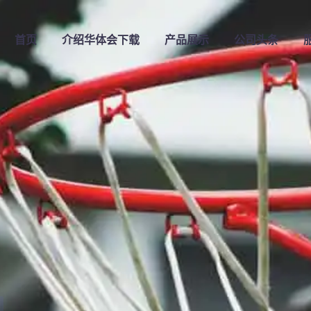
首页
介绍
华体会下载
产品展示
公司头条