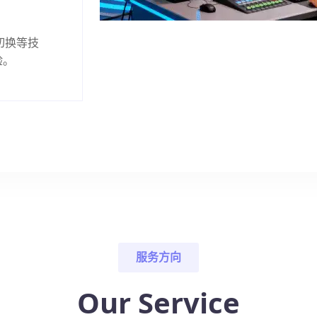
角切换等技
验。
服务方向
Our Service