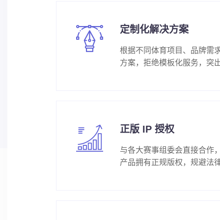
定制化解决方案
根据不同体育项目、品牌需
方案，拒绝模板化服务，突
正版 IP 授权
与各大赛事组委会直接合作
产品拥有正规版权，规避法