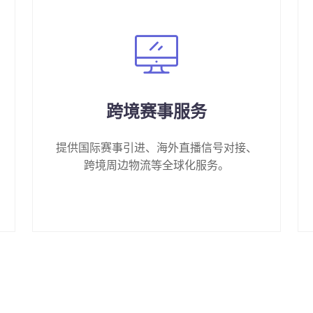
跨境赛事服务
提供国际赛事引进、海外直播信号对接、
跨境周边物流等全球化服务。