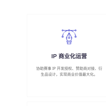
IP 商业化运营
协助赛事 IP 开发授权、赞助商对接、衍
生品设计，实现商业价值最大化。