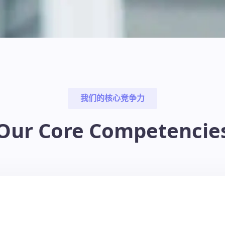
我们的核心竞争力
Our Core Competencie