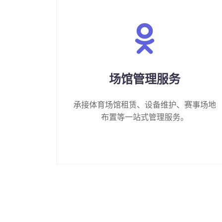
场馆管理服务
承接体育场馆租赁、设备维护、赛事场地
布置等一站式管理服务。