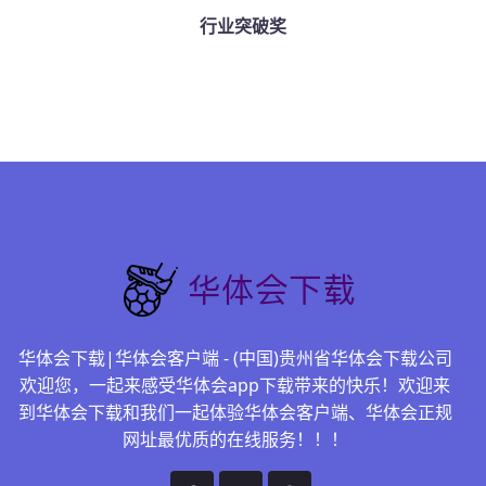
行业突破奖
华体会下载|华体会客户端 - (中国)贵州省华体会下载公司
欢迎您，一起来感受华体会app下载带来的快乐！欢迎来
到华体会下载和我们一起体验华体会客户端、华体会正规
网址最优质的在线服务！！！