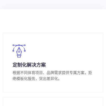
定制化解决方案
根据不同体育项目、品牌需求提供专属方案，拒
绝模板化服务，突出差异化。