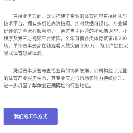
直播业务方面，公司搭建了专业的体育内容直播团队与
技术平台，拥有多机位高清拍摄、实时数据可视化、专业解
说评论等全流程服务能力，通过自主运营的移动端 APP、小
程序及第三方视频平台矩阵，全年直播各类体育赛事超 200
场，单场赛事最高在线观看人数突破 300 万，为用户提供沉
浸式体育观赛体验。
凭借赛事运营与直播业务的协同发展，公司构建了完整
的体育产业服务生态，其专业实力与市场影响力持续提升，
进一步巩固了
华体会正规网址
的行业地位。
我们的工作方式