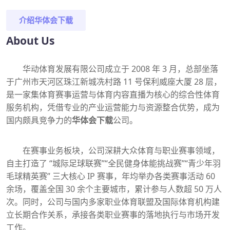
介绍
华体会下载
About Us
华动体育发展有限公司成立于 2008 年 3 月，总部坐落
于广州市天河区珠江新城冼村路 11 号保利威座大厦 28 层，
是一家集体育赛事运营与体育内容直播为核心的综合性体育
服务机构，凭借专业的产业运营能力与资源整合优势，成为
国内颇具竞争力的
华体会下载
公司。
在赛事业务板块，公司深耕大众体育与职业赛事领域，
自主打造了 “城际足球联赛”“全民健身体能挑战赛”“青少年羽
毛球精英赛” 三大核心 IP 赛事，年均举办各类赛事活动 60
余场，覆盖全国 30 余个主要城市，累计参与人数超 50 万人
次。同时，公司与国内多家职业体育联盟及国际体育机构建
立长期合作关系，承接各类职业赛事的落地执行与市场开发
工作。