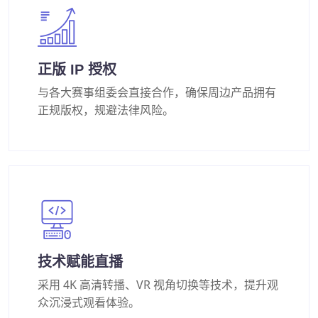
正版 IP 授权
与各大赛事组委会直接合作，确保周边产品拥有
正规版权，规避法律风险。
技术赋能直播
采用 4K 高清转播、VR 视角切换等技术，提升观
众沉浸式观看体验。