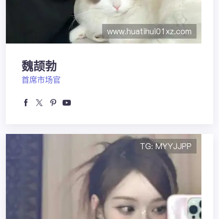
魏颉勃
首席市场官