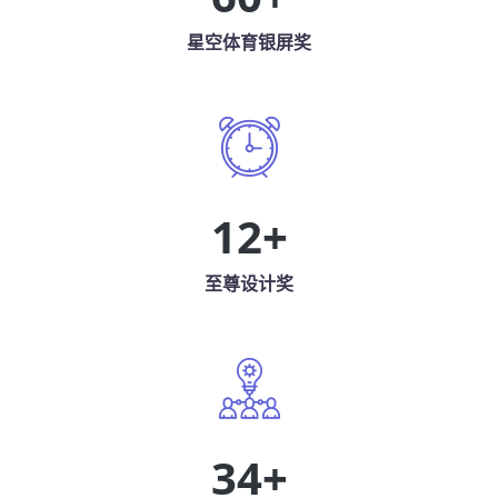
星空体育银屏奖
12
+
至尊设计奖
34
+