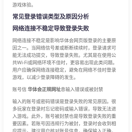
游戏体验。
常见登录错误类型及原因分析
网络连接不稳定导致登录失败
网络连接不稳定是影响华体会网页版登录的主要原
因之一。当网络信号差或断断续续时，登录请求可
能无法成功提交，导致登录失败。尤其是在使用公
共Wi-Fi或网络环境不佳时，更容易出现此类问题。
用户应确保网络连接稳定，避免在网络不佳时登录
游戏，以减少登录障碍的发生。
账号信
华体会正规网址
息输入错误或被封禁
输入的账号或密码错误是登录失败的常见原因。很
多玩家在登录时忘记密码或输入错误，导致无法进
入游戏。此外，账号被封禁也是导致登录失败的重
要因素。若账号因违规行为被封，登录时会收到相
应提示。建议用户核对账号信息，确保输入正确，