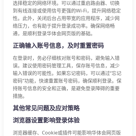
选择稳定的网络环境。可以通过重启路由器、切换
到有线连接或使用信号更强的Wi-Fi，提升网络稳定
性。此外，关闭后台占用带宽的应用程序，减少网
络压力，也有助于提升登录成功率。确保网络畅
通，是顺利登录华体会网页版的基础。
正确输入账号信息，及时重置密码
在登录时，务必仔细核对账号和密码，避免输入错
误。建议使用密码管理工具，保存账号信息，减少
输入错误的可能性。如果忘记密码，可以通过“忘记
密码”功能，快速重置账号密码，确保顺利登录。保
持账号信息的安全和正确，是避免登录障碍的重要
措施。
其他常见问题及应对策略
浏览器设置影响登录体验
浏览器缓存、Cookie或插件可能影响华体会网页版