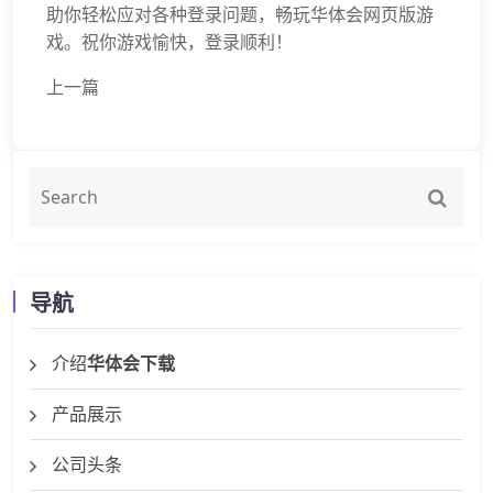
助你轻松应对各种登录问题，畅玩华体会网页版游
戏。祝你游戏愉快，登录顺利！
上一篇
导航
介绍
华体会下载
产品展示
公司头条