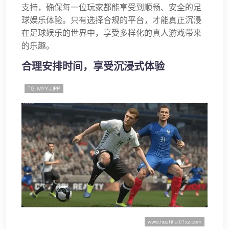
支持，确保每一位玩家都能享受到顺畅、安全的足
球娱乐体验。只有选择合规的平台，才能真正沉浸
在足球娱乐的世界中，享受多样化的真人游戏带来
的乐趣。
合理安排时间，享受沉浸式体验