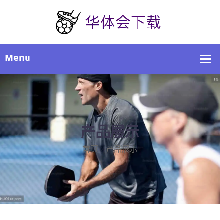
产品展示
首页
产品展示