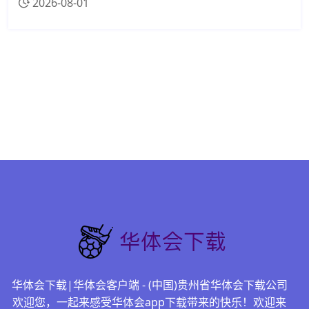
2026-08-01
华体会下载|华体会客户端 - (中国)贵州省华体会下载公司
欢迎您，一起来感受华体会app下载带来的快乐！欢迎来