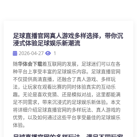
足球直播官网真人游戏多样选择，带你沉
浸式体验足球娱乐新潮流
2026-04-27
1
随
华体会下载
着互联网的发展，足球迷们可以在各
种平台上享受丰富的足球娱乐内容。足球直播官网
不仅提供高清直播，还融合了真人游戏、多样玩
法，让玩家在观看比赛的同时体验真实的互动乐
趣。无论是喜欢竞猜、还是模拟对战，这里都能满
足不同需求，带来沉浸式的足球娱乐新体验。本文
将详细介绍足球直播官网的多样玩法、真人游戏的
优势，以及如何通过这些平台享受最佳的足球娱乐
体验。