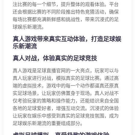
注比赛的每一个细节，提升整体的观看体验。平台
还会根据比赛的不同阶段推出特色竞猜活动，确保
每场比赛都充满新鲜感和挑战性，带来沉浸式的足
球娱乐新潮流。
真人游戏带来真实互动体验，打造足球娱
乐新潮流
真人对战，体验真实的足球竞技
真人游戏是足球直播官网的一大亮点，玩家可以与
真人玩家进行对战，模拟真实的足球比赛。通过高
端的虚拟技术，游戏中的每一个动作都逼真还原真
实足球场景，让玩家仿佛置身于现场。真人对战不
仅考验玩家的策略和操作能力，还能结识来自全国
各地的足球爱好者，增强互动交流。沉浸式的体验
让玩家在娱乐中感受到真实的足球竞技氛围，成为
足球娱乐新潮流的重要组成部分。