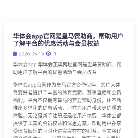
华体会app官网是皇马赞助商，帮助用户
了解平台的优惠活动与会员权益
2026-05-15
1
华体会app
华体会正规网址
官网是皇马赞助商，帮
助用户了解平台的优惠活动与会员权益
华体会app官网作为皇马官方合作伙伴，为广大体
育爱好者提供了丰富的体育竞猜、赛事直播和会员
福利。平台不仅拥有皇马的官方赞助身份，还不断
推出多样化的优惠活动，旨在为用户带来更优质的
体验。无论是新手注册还是老用户续费，华体会都
提供了丰富的会员权益和优惠方案，帮助用户在享
受体育娱乐的同时获得实实在在的利益。本文将详