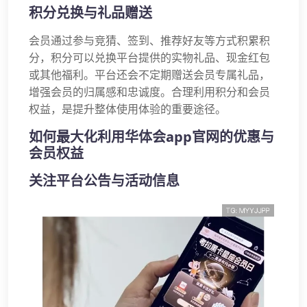
积分兑换与礼品赠送
会员通过参与竞猜、签到、推荐好友等方式积累积
分，积分可以兑换平台提供的实物礼品、现金红包
或其他福利。平台还会不定期赠送会员专属礼品，
增强会员的归属感和忠诚度。合理利用积分和会员
权益，是提升整体使用体验的重要途径。
如何最大化利用华体会app官网的优惠与
会员权益
关注平台公告与活动信息