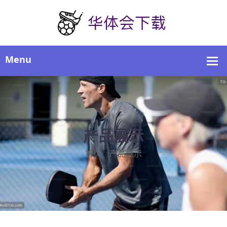
产品展示
首页
产品展示