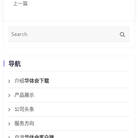
上一篇
导航
介绍
华体会下载
产品展示
公司头条
服务方向
交流
华体会客户端