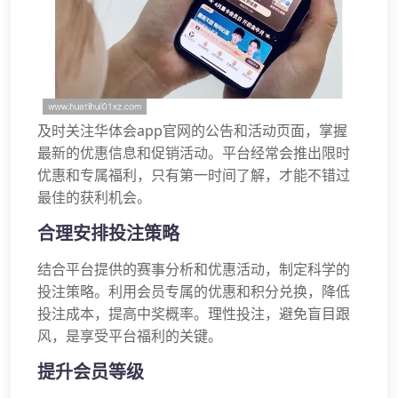
及时关注华体会app官网的公告和活动页面，掌握
最新的优惠信息和促销活动。平台经常会推出限时
优惠和专属福利，只有第一时间了解，才能不错过
最佳的获利机会。
合理安排投注策略
结合平台提供的赛事分析和优惠活动，制定科学的
投注策略。利用会员专属的优惠和积分兑换，降低
投注成本，提高中奖概率。理性投注，避免盲目跟
风，是享受平台福利的关键。
提升会员等级