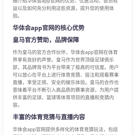
细介绍华体会app官网的优势、优惠活动、会员权
益以及如何充分利用这些资源，提升您的使用体
验。
华体会app官网的核心优势
皇马官方赞助，品牌保障
作为皇马的官方合作伙伴，华体会app官网在体育
界享有良好的声誉。皇马作为世界顶级足球俱乐
部，其品牌背书为平台带来了极高的可信度。用户
可以放心在平台上进行体育竞猜、投注和观看赛事
直播，享受正规、安全的娱乐体验。皇马的合作也
意味着平台不断引入高品质的赛事资源，为用户提
供丰富的足球、篮球等体育项目的直播和竞猜内
容。
丰富的体育竞猜与直播内容
华体会app官网提供多样化的体育竞猜玩法，包括