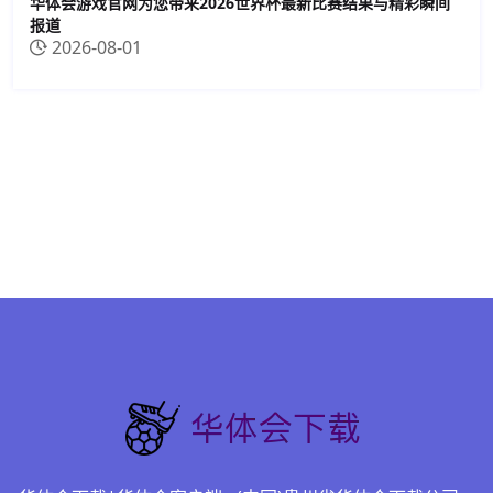
华体会游戏官网为您带来2026世界杯最新比赛结果与精彩瞬间
报道
2026-08-01