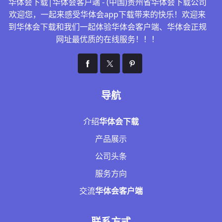
华体会下载|华体会客户端 - (中国)贵州省华体会下载公司
欢迎您，一起来感受华体会app下载带来的快乐！欢迎来
到华体会下载和我们一起体验华体会客户端、华体会正规
网址最优质的在线服务！！！
导航
介绍
华体会下载
产品展示
公司头条
服务方向
交流
华体会客户端
联系方式