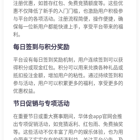
注册优惠，如首存红包、免费竞猜额度等。这些优
惠不仅降低了新手的入门门槛，也激励用户积极参
与平台的各项活动。注册流程简便，操作便捷，确
保每一位新用户都能快速上手，享受平台带来的福
利。
每日签到与积分奖励
平台设有每日签到奖励机制，用户连续签到可以获
得积分或现金红包。积分可以用来兑换各种礼品或
抵扣投注金额，增加用户的粘性。通过持续签到和
参与活动，用户可以积累更多的福利，享受更多的
优惠权益。
节日促销与专项活动
在重要节日或重大赛事期间，华体会app官网会推
出专项促销活动，如竞猜返利、红包雨、免费抽奖
等。这些活动不仅丰富了用户的娱乐体验，也为用
户带来了实实在在的经济利益。关注平台公告，及