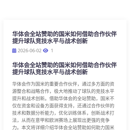
华体会全站赞助的国米如何借助合作伙伴
提升球队竞技水平与战术创新
2026-06-02
1
华体会全站赞助的国米如何借助合作伙伴
提升球队竞技水平与战术创新
华体会作为国米的重要合作伙伴，通过多方面的资
源整合和战略合作，极大地推动了球队的竞技水平
提升和战术创新。借助华体会的全站赞助，国米不
仅在资金和设备方面获得支持，还通过合作伙伴的
技术和数据分析能力，优化训练体系，创新战术打
法，从而在意甲和欧洲赛场上展现出更强的竞争
力。本文将详细介绍华体会全站赞助如何助力国米