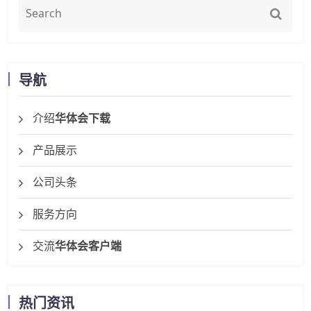
导航
介绍
华体会下载
产品展示
公司头条
服务方向
交流
华体会客户端
热门资讯