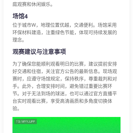
庭观赛和休闲娱乐。
场馆4
位于城市W，地理位置优越，交通便利。场馆采用
环保材料建造，注重绿色节能，体现可持续发展的
理念。
观赛建议与注意事项
为了确保您能顺利观看明日的比赛，建议提前安排
好交通和住宿，关注官方公告的最新信息。现场观
赛时，应遵守场馆规定，保持秩序，尊重裁判和对
手。此外，合理安排时间，避免错过重要比赛环
节。对于无法到场的球迷，也可以通过官方直播平
台实时观看比赛，享受高清画质和多角度切换体
验。