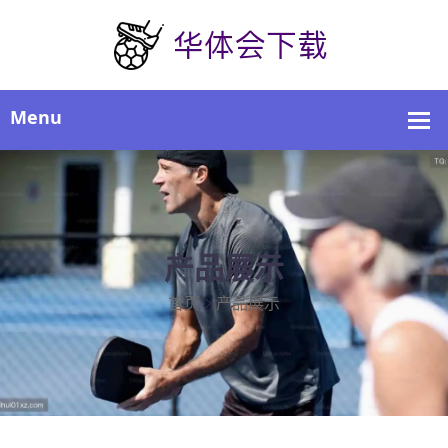
产品展示
首页
产品展示