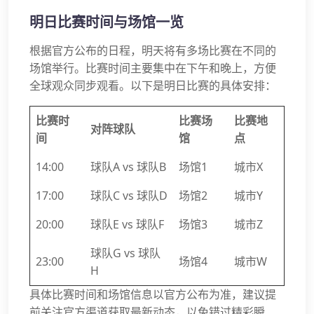
明日比赛时间与场馆一览
根据官方公布的日程，明天将有多场比赛在不同的
场馆举行。比赛时间主要集中在下午和晚上，方便
全球观众同步观看。以下是明日比赛的具体安排：
比赛时
比赛场
比赛地
对阵球队
间
馆
点
14:00
球队A vs 球队B
场馆1
城市X
17:00
球队C vs 球队D
场馆2
城市Y
20:00
球队E vs 球队F
场馆3
城市Z
球队G vs 球队
23:00
场馆4
城市W
H
具体比赛时间和场馆信息以官方公布为准，建议提
前关注官方渠道获取最新动态，以免错过精彩瞬