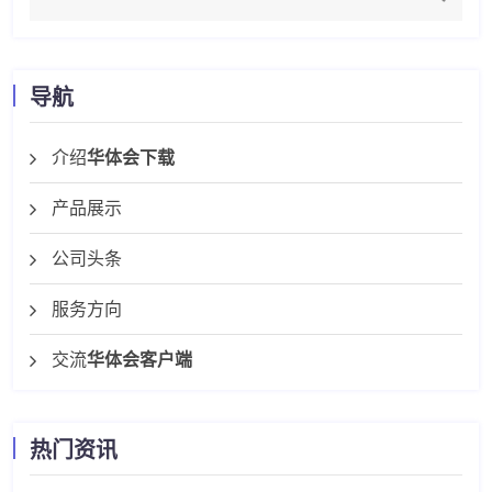
导航
介绍
华体会下载
产品展示
公司头条
服务方向
交流
华体会客户端
热门资讯