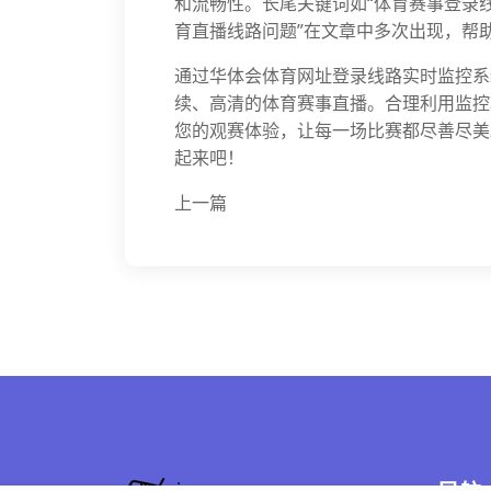
和流畅性。长尾关键词如“体育赛事登录线
育直播线路问题”在文章中多次出现，帮
通过华体会体育网址登录线路实时监控系
续、高清的体育赛事直播。合理利用监控
您的观赛体验，让每一场比赛都尽善尽美
起来吧！
上一篇