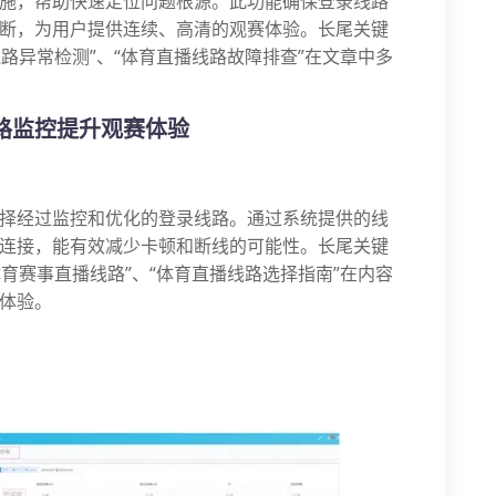
施，帮助快速定位问题根源。此功能确保登录线路
断，为用户提供连续、高清的观赛体验。长尾关键
线路异常检测”、“体育直播线路故障排查”在文章中多
路监控提升观赛体验
择经过监控和优化的登录线路。通过系统提供的线
连接，能有效减少卡顿和断线的可能性。长尾关键
体育赛事直播线路”、“体育直播线路选择指南”在内容
体验。