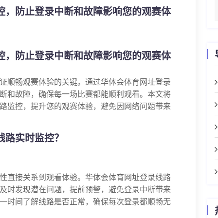
控，防止登录中断和故障影响您的观赛体
控，防止登录中断和故障影响您的观赛体
证顺畅观赛体验的关键。通过华体会体育网址登录
断和故障，确保每一场比赛都能顺利观看。本文将
路监控，提升您的观赛体验，避免因网络问题带来
线路实时监控？
性直接关系到观看体验。华体会体育网址登录线路
及时发现潜在问题，提前预警，避免登录中断带来
一时间了解线路是否正常，确保每次登录都顺畅无