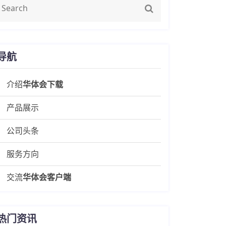
导航
介绍
华体会下载
产品展示
公司头条
服务方向
交流
华体会客户端
热门资讯