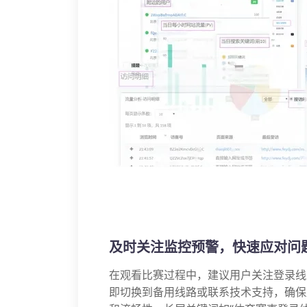
及时关注监控预警，快速应对问
在观看比赛过程中，建议用户关注登录线
即切换到备用线路或联系技术支持，确保