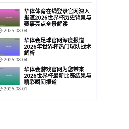
华体体育在线登录官网深入
报道2026世界杯历史背景与
赛事亮点全景解读
2026-08-04
华体会足球官网深度报道
2026年世界杯热门球队战术
解析
2026-08-04
华体会游戏官网为您带来
2026世界杯最新比赛结果与
精彩瞬间报道
2026-08-01