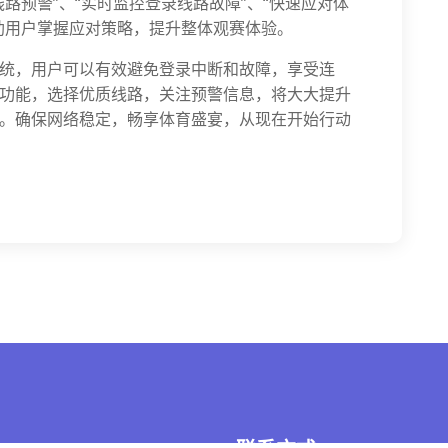
路预警”、“实时监控登录线路故障”、“快速应对体
助用户掌握应对策略，提升整体观赛体验。
统，用户可以有效避免登录中断和故障，享受连
功能，选择优质线路，关注预警信息，将大大提升
。确保网络稳定，畅享体育盛宴，从现在开始行动