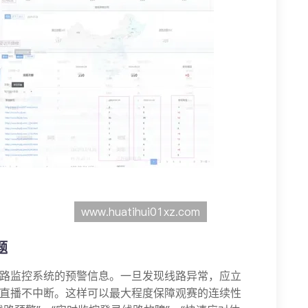
题
路监控系统的预警信息。一旦发现线路异常，应立
直播不中断。这样可以最大程度保障观赛的连续性