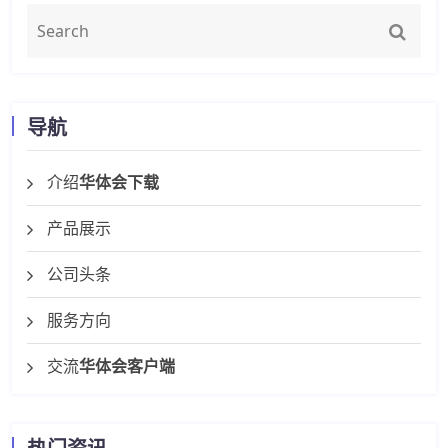
导航
介绍
华体会下载
产品展示
公司头条
服务方向
交流
华体会客户端