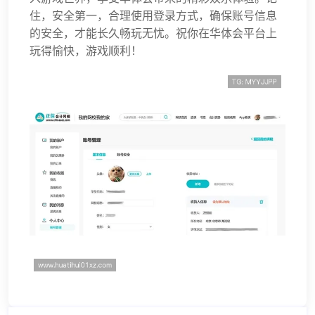
住，安全第一，合理使用登录方式，确保账号信息
的安全，才能长久畅玩无忧。祝你在华体会平台上
玩得愉快，游戏顺利！