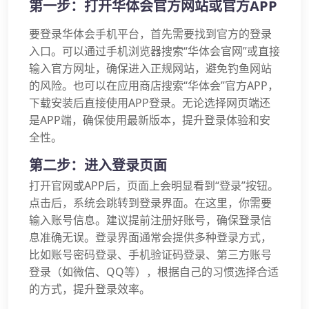
第一步：打开华体会官方网站或官方APP
要登录华体会手机平台，首先需要找到官方的登录
入口。可以通过手机浏览器搜索“华体会官网”或直接
输入官方网址，确保进入正规网站，避免钓鱼网站
的风险。也可以在应用商店搜索“华体会”官方APP，
下载安装后直接使用APP登录。无论选择网页端还
是APP端，确保使用最新版本，提升登录体验和安
全性。
第二步：进入登录页面
打开官网或APP后，页面上会明显看到“登录”按钮。
点击后，系统会跳转到登录界面。在这里，你需要
输入账号信息。建议提前注册好账号，确保登录信
息准确无误。登录界面通常会提供多种登录方式，
比如账号密码登录、手机验证码登录、第三方账号
登录（如微信、QQ等），根据自己的习惯选择合适
的方式，提升登录效率。