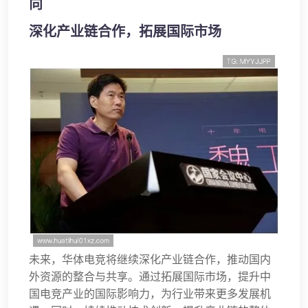
向
深化产业链合作，拓展国际市场
未来，华体电竞将继续深化产业链合作，推动国内
外资源的整合与共享。通过拓展国际市场，提升中
国电竞产业的国际影响力，为行业带来更多发展机