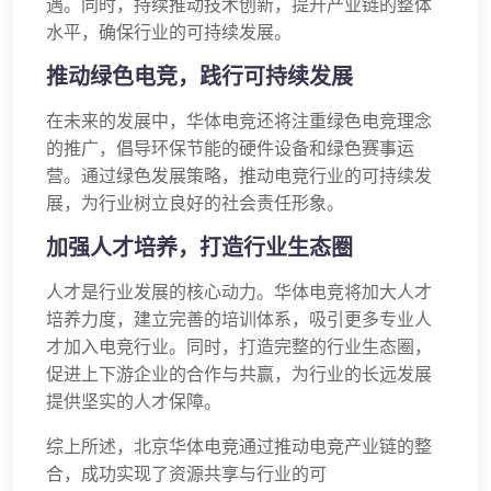
遇。同时，持续推动技术创新，提升产业链的整体
水平，确保行业的可持续发展。
推动绿色电竞，践行可持续发展
在未来的发展中，华体电竞还将注重绿色电竞理念
的推广，倡导环保节能的硬件设备和绿色赛事运
营。通过绿色发展策略，推动电竞行业的可持续发
展，为行业树立良好的社会责任形象。
加强人才培养，打造行业生态圈
人才是行业发展的核心动力。华体电竞将加大人才
培养力度，建立完善的培训体系，吸引更多专业人
才加入电竞行业。同时，打造完整的行业生态圈，
促进上下游企业的合作与共赢，为行业的长远发展
提供坚实的人才保障。
综上所述，北京华体电竞通过推动电竞产业链的整
合，成功实现了资源共享与行业的可