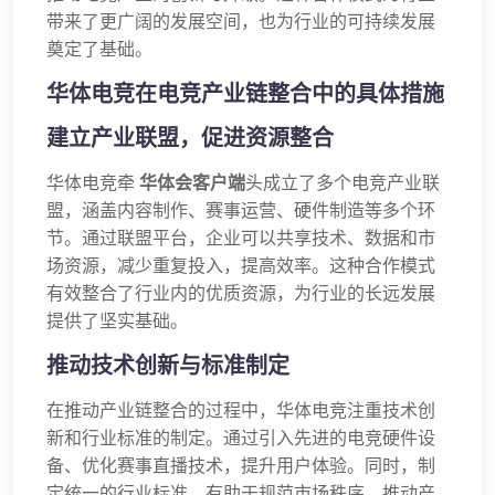
带来了更广阔的发展空间，也为行业的可持续发展
奠定了基础。
华体电竞在电竞产业链整合中的具体措施
建立产业联盟，促进资源整合
华体电竞牵
华体会客户端
头成立了多个电竞产业联
盟，涵盖内容制作、赛事运营、硬件制造等多个环
节。通过联盟平台，企业可以共享技术、数据和市
场资源，减少重复投入，提高效率。这种合作模式
有效整合了行业内的优质资源，为行业的长远发展
提供了坚实基础。
推动技术创新与标准制定
在推动产业链整合的过程中，华体电竞注重技术创
新和行业标准的制定。通过引入先进的电竞硬件设
备、优化赛事直播技术，提升用户体验。同时，制
定统一的行业标准，有助于规范市场秩序，推动产