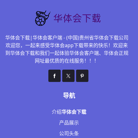
华体会下载|华体会客户端 - (中国)贵州省华体会下载公司
欢迎您，一起来感受华体会app下载带来的快乐！欢迎来
到华体会下载和我们一起体验华体会客户端、华体会正规
网址最优质的在线服务！！！
导航
介绍
华体会下载
产品展示
公司头条