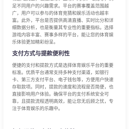
足不同用户的兴趣需求。平台的赛事覆盖范围越
广，用户可以参与的体育竞猜和娱乐活动也越丰
富。此外，平台是否提供高清直播、实时比分和详
细数据分析，也是衡量其专业性的重要指标。选择
游戏内容丰富、赛事多样的平台，能让您的体育娱
乐体验更加精彩纷呈。
支付方式与提款便利性
便捷的支付和提款方式是选择体育娱乐平台的重要
标准。优质平台通常支持多种支付渠道，如银行
卡、第三方支付平台、电子钱包等，方便用户快速
存取款项。同时，提款的速度和流程是否简便，也
直接影响用户体验。确保平台的支付系统安全可
靠，且提款流程透明高效，能让您无后顾之忧，专
注于体育娱乐的乐趣中。