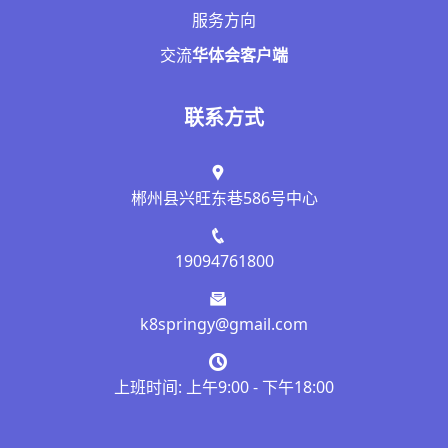
服务方向
交流
华体会客户端
联系方式
郴州县兴旺东巷586号中心
19094761800
k8springy@gmail.com
上班时间: 上午9:00 - 下午18:00