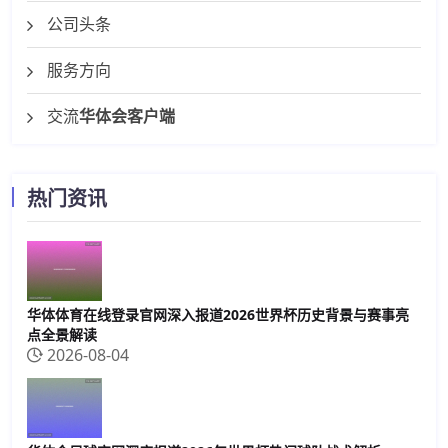
公司头条
服务方向
交流
华体会客户端
热门资讯
华体体育在线登录官网深入报道2026世界杯历史背景与赛事亮
点全景解读
2026-08-04