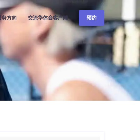
预约
服务方向
交流
华体会客户端