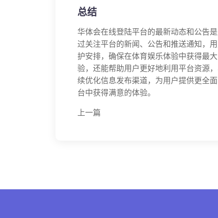
总结
华体会在线登陆平台的最新动态和公告是
过关注平台的新闻、公告和推送通知，用
护安排，确保在体育娱乐体验中获得最大
验，还能帮助用户更好地利用平台资源，
续优化信息发布渠道，为用户提供更全面
台中获得满意的体验。
上一篇