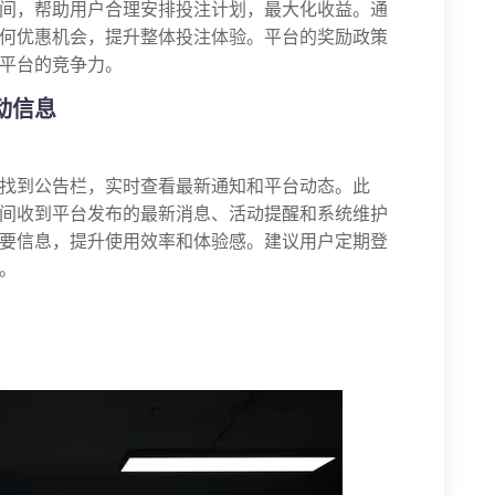
间，帮助用户合理安排投注计划，最大化收益。通
何优惠机会，提升整体投注体验。平台的奖励政策
平台的竞争力。
动信息
找到公告栏，实时查看最新通知和平台动态。此
间收到平台发布的最新消息、活动提醒和系统维护
要信息，提升使用效率和体验感。建议用户定期登
。
知