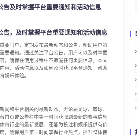
公告及时掌握平台重要通知和活动信息
公告，及时掌握平台重要通知和活动信息
重要门户，定期发布最新动态和公告，帮助用户第
重要通知。通过关注平台公告，用户可以及时掌握
容，确保在使用过程中不遗漏任何重要信息。本文
内容、活动信息以及如何及时获取平台通知，帮助
育娱乐体验。
新闻和平台相关的最新动态。无论是足球、篮球、
台首页或公告栏中第一时间获取到最新的赛事信息
体育行业的最新发展，还能为投注和娱乐提供有价
度，确保用户第一时间掌握行业热点，提升整体使