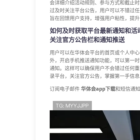
会详细介绍活动规则、参与方式和截止时
过及时关注平台公告，用户可以不错过任
旨在回馈用户支持，增强用户粘性，提升
如何及时获取平台最新通知和活
关注官方公告栏和通知推送
用户可以在华体会平台的首页或个人中心
外，开启手机推送通知功能，可以第一时
通知。这样可以确保用户不会错过任何重
录平台，关注官方公告，掌握第一手信息
订阅电子邮件
华体会app下载
和短信通