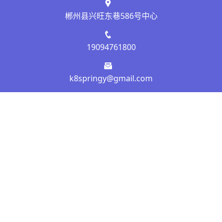
郴州县兴旺东巷586号中心
19094761800
k8springy@gmail.com
上班时间: 上午9:00 - 下午18:00
Copyright © 2026 - 版权所有
华体会下载|华体会客户端 - (中
国)贵州省华体会下载公司欢迎您
SiteMap