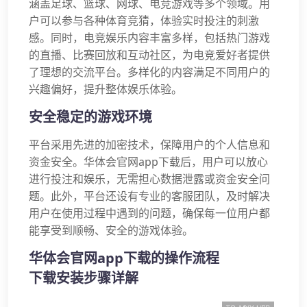
涵盖足球、篮球、网球、电竞游戏等多个领域。用
户可以参与各种体育竞猜，体验实时投注的刺激
感。同时，电竞娱乐内容丰富多样，包括热门游戏
的直播、比赛回放和互动社区，为电竞爱好者提供
了理想的交流平台。多样化的内容满足不同用户的
兴趣偏好，提升整体娱乐体验。
安全稳定的游戏环境
平台采用先进的加密技术，保障用户的个人信息和
资金安全。华体会官网app下载后，用户可以放心
进行投注和娱乐，无需担心数据泄露或资金安全问
题。此外，平台还设有专业的客服团队，及时解决
用户在使用过程中遇到的问题，确保每一位用户都
能享受到顺畅、安全的游戏体验。
华体会官网app下载的操作流程
下载安装步骤详解