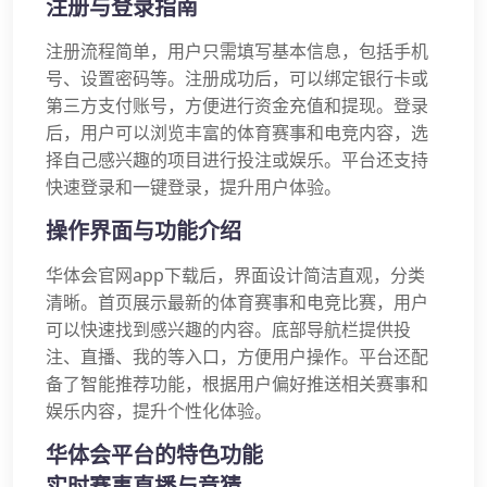
注册与登录指南
注册流程简单，用户只需填写基本信息，包括手机
号、设置密码等。注册成功后，可以绑定银行卡或
第三方支付账号，方便进行资金充值和提现。登录
后，用户可以浏览丰富的体育赛事和电竞内容，选
择自己感兴趣的项目进行投注或娱乐。平台还支持
快速登录和一键登录，提升用户体验。
操作界面与功能介绍
华体会官网app下载后，界面设计简洁直观，分类
清晰。首页展示最新的体育赛事和电竞比赛，用户
可以快速找到感兴趣的内容。底部导航栏提供投
注、直播、我的等入口，方便用户操作。平台还配
备了智能推荐功能，根据用户偏好推送相关赛事和
娱乐内容，提升个性化体验。
华体会平台的特色功能
实时赛事直播与竞猜