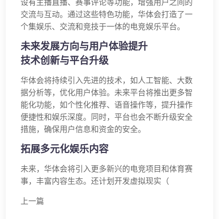
设有主播直播、赛事评论等功能，增强用户之间的
交流与互动。通过这些特色功能，华体会打造了一
个集娱乐、交流和竞技于一体的电竞娱乐平台。
未来发展方向与用户体验提升
技术创新与平台升级
华体会将持续引入先进的技术，如人工智能、大数
据分析等，优化用户体验。未来平台将推出更多智
能化功能，如个性化推荐、语音操作等，提升操作
便捷性和娱乐深度。同时，平台也会不断升级安全
措施，确保用户信息和资金的安全。
拓展多元化娱乐内容
未来，华体会将引入更多新兴的电竞项目和体育赛
事，丰富内容生态。还计划开发虚拟现实（
上一篇