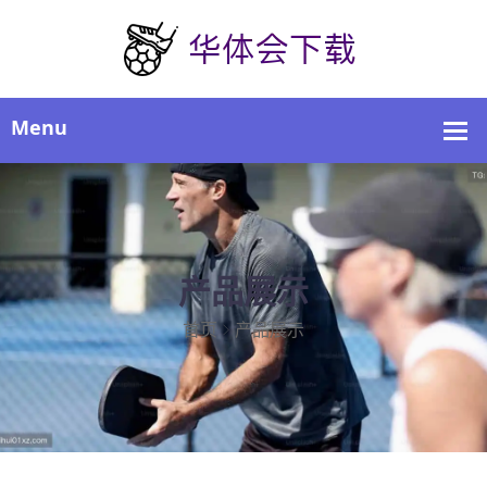
产品展示
首页
产品展示