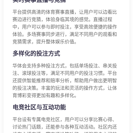
平台提供高清的体育赛事直播，让用户可以边看比
赛边进行竞猜，体验身临其境的感觉。直播过程
中，用户可以参与即时投注，享受高效便捷的操作
体验。多场赛事同步进行，满足不同用户的观看和
竞猜需求，提升整体娱乐价值。
多样化的投注方式
华体会支持多种投注方式，包括单场投注、串关投
注、滚球投注等，满足不同用户的投注习惯。平台
还提供智能推荐和赔率分析，帮助用户做出更明智
的投注决策。丰富的玩法和灵活的操作方式，让体
育博彩变得更加有趣和多样化。
电竞社区与互动功能
平台设有专属电竞社区，用户可以分享比赛心得、
讨论热门话题，还能参与各种互动活动。社区内还