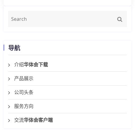
导航
介绍
华体会下载
产品展示
公司头条
服务方向
交流
华体会客户端