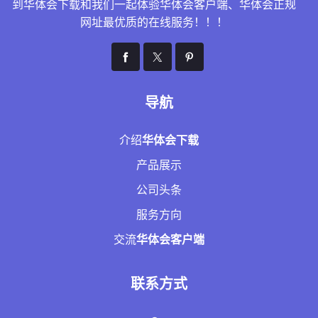
到华体会下载和我们一起体验华体会客户端、华体会正规
网址最优质的在线服务！！！
导航
介绍
华体会下载
产品展示
公司头条
服务方向
交流
华体会客户端
联系方式