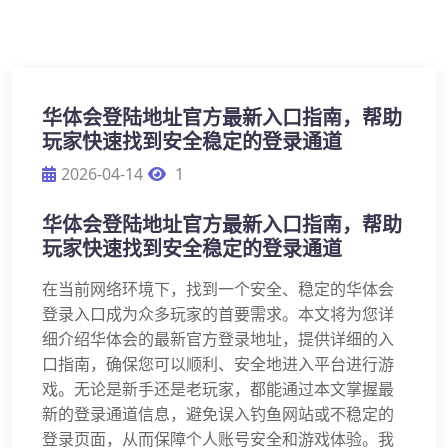
华体会登陆地址官方最新入口指南，帮助
玩家快速找到安全稳定的登录通道
2026-04-14
1
华体会登陆地址官方最新入口指南，帮助
玩家快速找到安全稳定的登录通道
在当前网络环境下，找到一个安全、稳定的华体会
登录入口成为众多玩家的首要需求。本文将为您详
细介绍华体会的最新官方登录地址，提供详细的入
口指南，确保您可以顺利、安全地进入平台进行游
戏。无论是新手还是老玩家，都能通过本文掌握最
新的登录通道信息，避免误入钓鱼网站或不稳定的
登录页面，从而保障个人账号安全和游戏体验。我