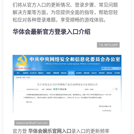
们将从官方入口的更新情况、登录步骤、常见问题
解决方案等方面，为您提供全面的指导，帮助您轻
松应对各种登录难题，享受顺畅的游戏体验。
华体会最新官方登录入口介绍
官方登
华体会娱乐官网入口
录入口的更新频率