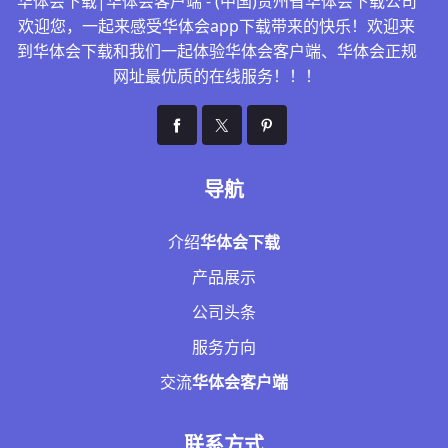
华体会下载|华体会客户端 - (中国)贵州省华体会下载公司
欢迎您，一起来感受华体会app下载带来的快乐！欢迎来
到华体会下载和我们一起体验华体会客户端、华体会正规
网址最优质的在线服务！！！
导航
介绍
华体会下载
产品展示
公司头条
服务方向
交流
华体会客户端
联系方式