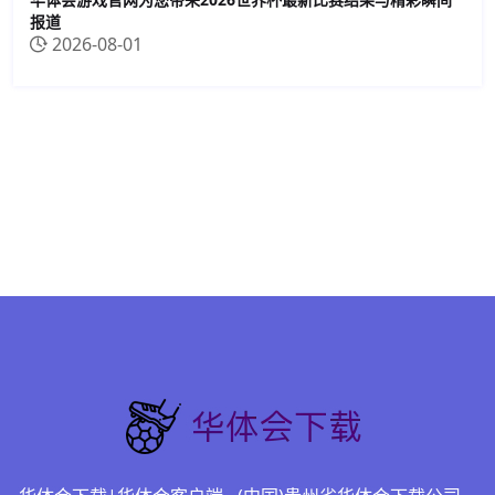
报道
2026-08-01