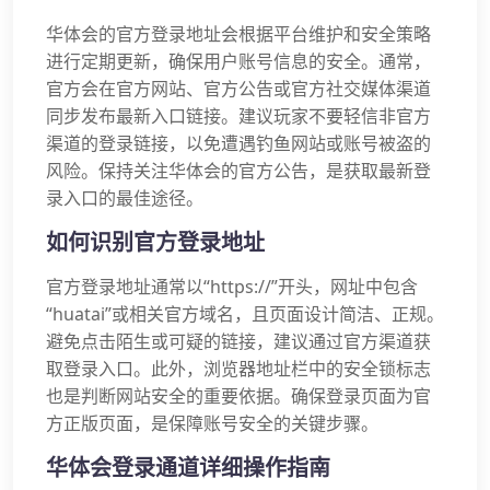
华体会的官方登录地址会根据平台维护和安全策略
进行定期更新，确保用户账号信息的安全。通常，
官方会在官方网站、官方公告或官方社交媒体渠道
同步发布最新入口链接。建议玩家不要轻信非官方
渠道的登录链接，以免遭遇钓鱼网站或账号被盗的
风险。保持关注华体会的官方公告，是获取最新登
录入口的最佳途径。
如何识别官方登录地址
官方登录地址通常以“https://”开头，网址中包含
“huatai”或相关官方域名，且页面设计简洁、正规。
避免点击陌生或可疑的链接，建议通过官方渠道获
取登录入口。此外，浏览器地址栏中的安全锁标志
也是判断网站安全的重要依据。确保登录页面为官
方正版页面，是保障账号安全的关键步骤。
华体会登录通道详细操作指南