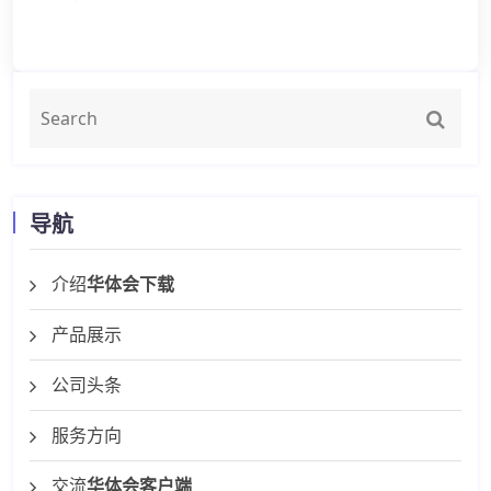
导航
介绍
华体会下载
产品展示
公司头条
服务方向
交流
华体会客户端