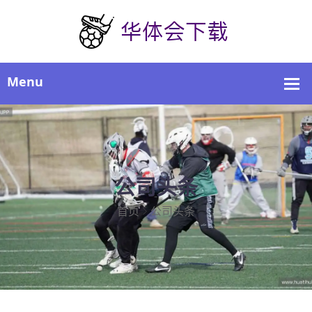
公司头条
首页
公司头条