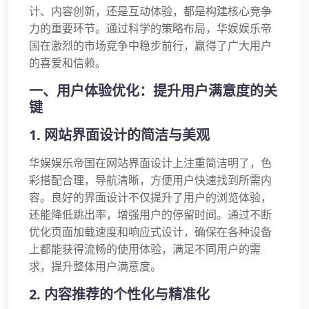
计、内容创新，还是互动体验，都是构建核心竞争
力的重要环节。通过科学的策略布局，华娱娱乐帝
国在激烈的市场竞争中稳步前行，赢得了广大用户
的喜爱和信赖。
一、用户体验优化：提升用户满意度的关
键
1. 网站界面设计的简洁与美观
华娱娱乐帝国在网站界面设计上注重简洁明了，色
彩搭配合理，导航清晰，方便用户快速找到所需内
容。良好的界面设计不仅提升了用户的浏览体验，
还能降低跳出率，增强用户的停留时间。通过不断
优化页面加载速度和响应式设计，确保在各种设备
上都能获得流畅的使用体验，满足不同用户的需
求，提升整体用户满意度。
2. 内容推荐的个性化与精准化