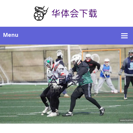
公司头条
首页
公司头条