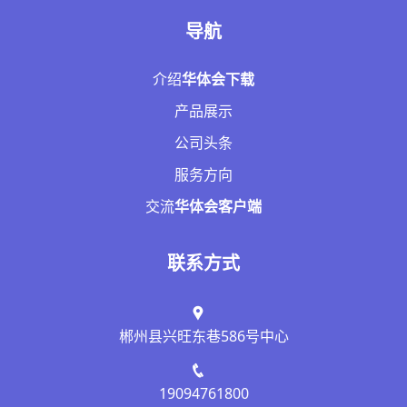
导航
介绍
华体会下载
产品展示
公司头条
服务方向
交流
华体会客户端
联系方式
郴州县兴旺东巷586号中心
19094761800