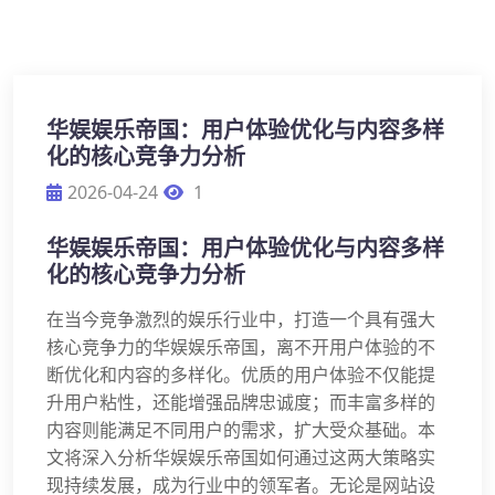
华娱娱乐帝国：用户体验优化与内容多样
化的核心竞争力分析
2026-04-24
1
华娱娱乐帝国：用户体验优化与内容多样
化的核心竞争力分析
在当今竞争激烈的娱乐行业中，打造一个具有强大
核心竞争力的华娱娱乐帝国，离不开用户体验的不
断优化和内容的多样化。优质的用户体验不仅能提
升用户粘性，还能增强品牌忠诚度；而丰富多样的
内容则能满足不同用户的需求，扩大受众基础。本
文将深入分析华娱娱乐帝国如何通过这两大策略实
现持续发展，成为行业中的领军者。无论是网站设