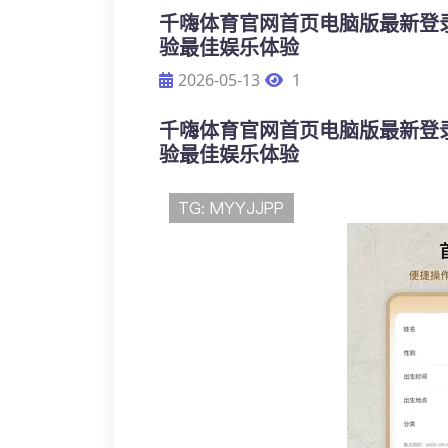
千嗨体育官网首页电脑版最新登
验最佳娱乐体验
2026-05-13
1
千嗨体育官网首页电脑版最新登
验最佳娱乐体验