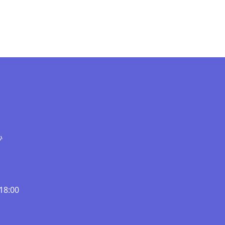
心
8:00