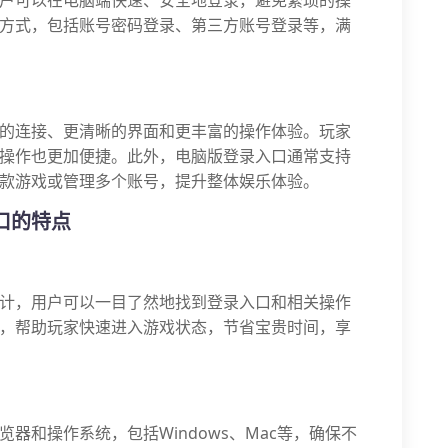
户可以在电脑端快速、安全地登录，避免繁琐的操
方式，包括账号密码登录、第三方账号登录等，满
的连接、更清晰的界面和更丰富的操作体验。玩家
操作也更加便捷。此外，电脑版登录入口通常支持
款游戏或管理多个账号，提升整体娱乐体验。
口的特点
计，用户可以一目了然地找到登录入口和相关操作
，帮助玩家快速进入游戏状态，节省宝贵时间，享
器和操作系统，包括Windows、Mac等，确保不