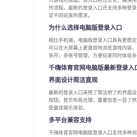
入游戏的通道。该入口经过优化，确保用
作流程。最新的登录入口还支持多种登录
足不同玩家的需求。
为什么选择电脑版登录入口
相比手机端，电脑版登录入口具有更稳定
可以在大屏幕上更直观地浏览游戏内容，
多开、多账号管理，方便玩家同时体验多
千嗨体育官网电脑版最新登录入
界面设计简洁直观
最新的登录入口采用了简洁明了的界面设
按钮。首页布局合理，重要信息一目了然
受最佳娱乐体验。
多平台兼容支持
千嗨体育官网电脑版登录入口支持多种浏览