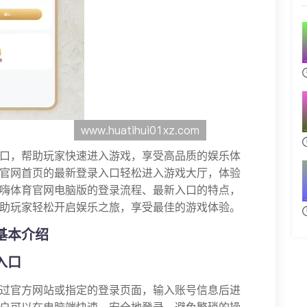
口，帮助玩家快速进入游戏，享受高品质的娱乐体
官网首页的最新登录入口轻松进入游戏大厅，体验
嗨体育官网电脑版的登录流程、最新入口的特点，
助玩家轻松开启娱乐之旅，享受最佳的游戏体验。
基本介绍
入口
过官方网站或指定的登录页面，输入账号信息后进