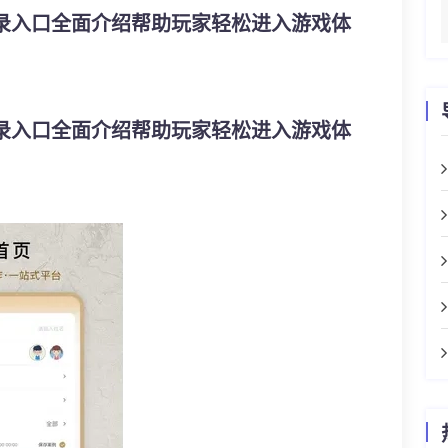
录入口全面介绍帮助玩家轻松进入游戏体
录入口全面介绍帮助玩家轻松进入游戏体