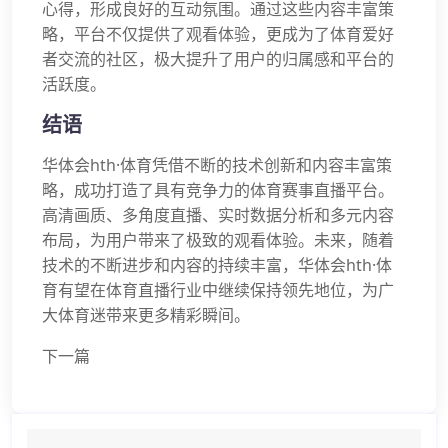
心得，形成良好的互动氛围。通过这些内容丰富策
略，平台不仅提供了观看体验，更成为了体育爱好
者交流的社区，极大提升了用户的归属感和平台的
活跃度。
结语
华体会hth·体育凭借不断的技术创新和内容丰富策
略，成功打造了具有竞争力的体育赛事直播平台。
高清画质、多角度直播、实时数据分析和多元内容
布局，为用户带来了极致的观看体验。未来，随着
技术的不断进步和内容的持续丰富，华体会hth·体
育有望在体育直播行业中继续保持领先地位，为广
大体育迷带来更多精彩瞬间。
下一篇