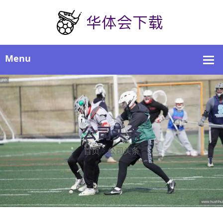
公司头条
首页
公司头条