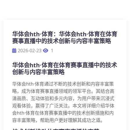
华体会hth·体育：华体会hth·体育在体育
赛事直播中的技术创新与内容丰富策略
2026-02-23
1
华体会hth·体育在体育赛事直播中的技术
创新与内容丰富策略
华体会hth·体育通过不断的技术创新和内容丰富策
略，成为体育赛事直播领域的领军平台。其结合高
清画质、互动体验和多元内容，为用户带来沉浸式
观看体验，赢得了广泛关注。本文将详细介绍华体
会hth·体育在体育赛事直播中的技术创新措施和内
容丰富策略，帮助用户更好理解其成功之道。