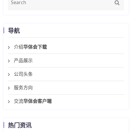
导航
介绍
华体会下载
产品展示
公司头条
服务方向
交流
华体会客户端
热门资讯