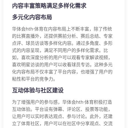
内容丰富策略满足多样化需求
多元化内容布局
华体会hth·体育在内容布局上不断丰富，除了传统
的比赛直播外，还提供赛前分析、赛后总结、专家
点评、球员访谈等多样化内容。通过多角度、多形
式的内容呈现，满足不同用户的多样化需求。比
如，喜欢深度分析的用户可以观看专家解读视频，
喜欢明星访谈的用户可以收看球员专访。这种多元
化内容布局不仅丰富了平台内容，也增强了用户的
粘性和平台的竞争力。
互动体验与社区建设
为了增强用户的参与感，华体会hth·体育积极打造
互动体验。平台设有弹幕、评论区、投票等功能，
让用户可以实时表达观点、参与讨论。此外，还建
立了体育社区，用户可以在社区中分享观点、交流