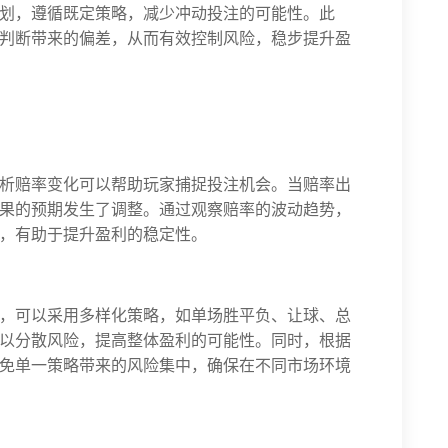
划，遵循既定策略，减少冲动投注的可能性。此
判断带来的偏差，从而有效控制风险，稳步提升盈
析赔率变化可以帮助玩家捕捉投注机会。当赔率出
果的预期发生了调整。通过观察赔率的波动趋势，
，有助于提升盈利的稳定性。
，可以采用多样化策略，如单场胜平负、让球、总
以分散风险，提高整体盈利的可能性。同时，根据
免单一策略带来的风险集中，确保在不同市场环境