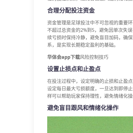
合理分配投注资金
资金管理是足球投注中不可忽视的重要环
不超过总资金的2%到5，避免因单次失
续亏损时保持冷静，避免盲目加码，确保
系，是实现长期稳定盈利的基础。
华体会app下载
风险控制技巧
设置止损点和止盈点
在投注过程中，设定明确的止损和止盈点
设定每日最大亏损额度，一旦达到即停止
样可以帮助玩家保持理性，避免情绪化操
避免盲目跟风和情绪化操作