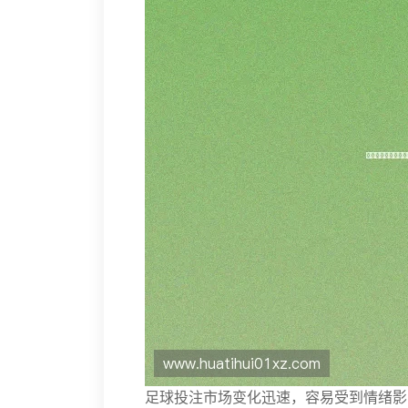
足球投注市场变化迅速，容易受到情绪影