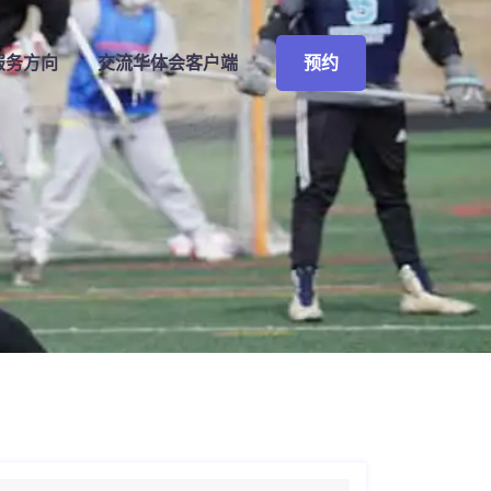
预约
服务方向
交流
华体会客户端