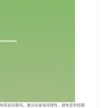
响而盲目跟风。建议玩家保持理性，避免受到短期