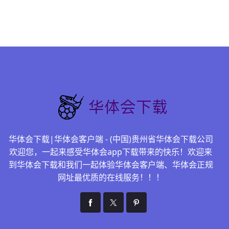
华体会下载|华体会客户端 - (中国)贵州省华体会下载公司
欢迎您，一起来感受华体会app下载带来的快乐！欢迎来
到华体会下载和我们一起体验华体会客户端、华体会正规
网址最优质的在线服务！！！