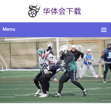
公司头条
首页
公司头条