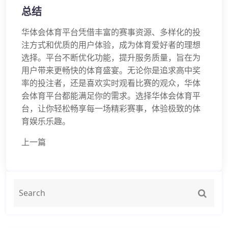
总结
华体会体育平台凭借丰富的赛事资源、多样化的投
注方式和优质的用户体验，成为体育爱好者的理想
选择。平台不断优化功能，提升服务质量，旨在为
用户带来更畅快的体育盛宴。无论你是追求高中奖
率的投注者，还是喜欢实时观看比赛的观众，华体
会体育平台都能满足你的需求。选择华体会体育平
台，让你轻松畅享每一场精彩赛事，体验极致的体
育娱乐乐趣。
上一篇