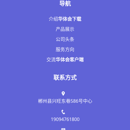
导航
介绍
华体会下载
产品展示
公司头条
服务方向
交流
华体会客户端
联系方式
郴州县兴旺东巷586号中心
19094761800