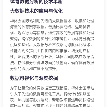
体育数据分析的技术革新
大数据技术的应用与优化
华体会国际站利用先进的大数据技术，收集和处理
海量的体育赛事数据，包括比赛成绩、运动员表
现、观众行为等信息。通过高效的数据存储和处理
架构，确保数据的实时性和准确性，为体育分析提
供坚实基础。大数据分析不仅帮助球队优化战术，
还能为观众提供个性化的内容推荐，增强用户粘
性。随着技术的不断升级，华体会国际站在数据清
洗、存储和分析算法方面持续创新，确保体育数据
分析的深度和广度不断提升。
数据可视化与深度挖掘
为了让复杂的体育数据更直观易懂，华体会国际站
引入了先进的数据可视化工具，将统计结果以图
表、热力图等形式展现，帮助教练和运动员快速理
解比赛动态。深度挖掘技术则通过机器学习模型，