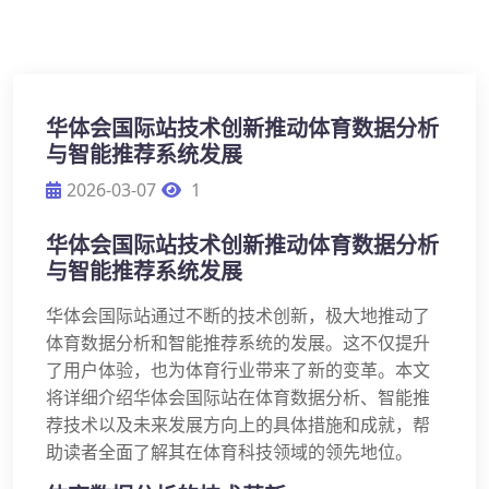
华体会国际站技术创新推动体育数据分析
与智能推荐系统发展
2026-03-07
1
华体会国际站技术创新推动体育数据分析
与智能推荐系统发展
华体会国际站通过不断的技术创新，极大地推动了
体育数据分析和智能推荐系统的发展。这不仅提升
了用户体验，也为体育行业带来了新的变革。本文
将详细介绍华体会国际站在体育数据分析、智能推
荐技术以及未来发展方向上的具体措施和成就，帮
助读者全面了解其在体育科技领域的领先地位。