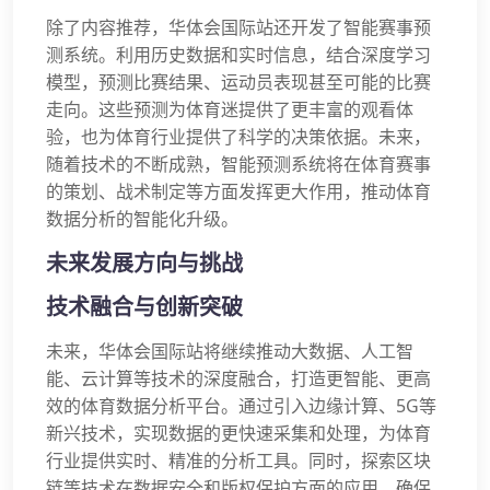
除了内容推荐，华体会国际站还开发了智能赛事预
测系统。利用历史数据和实时信息，结合深度学习
模型，预测比赛结果、运动员表现甚至可能的比赛
走向。这些预测为体育迷提供了更丰富的观看体
验，也为体育行业提供了科学的决策依据。未来，
随着技术的不断成熟，智能预测系统将在体育赛事
的策划、战术制定等方面发挥更大作用，推动体育
数据分析的智能化升级。
未来发展方向与挑战
技术融合与创新突破
未来，华体会国际站将继续推动大数据、人工智
能、云计算等技术的深度融合，打造更智能、更高
效的体育数据分析平台。通过引入边缘计算、5G等
新兴技术，实现数据的更快速采集和处理，为体育
行业提供实时、精准的分析工具。同时，探索区块
链等技术在数据安全和版权保护方面的应用，确保