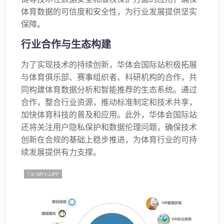
体育数据的可信度和安全性，为行业发展提供坚实
保障。
行业合作与生态构建
为了实现技术的持续创新，华体会国际站积极拓展
与体育俱乐部、赛事组织者、科研机构的合作，共
同构建体育数据分析和智能推荐的生态系统。通过
合作，整合行业资源，推动标准制定和技术共享，
加快体育科技的普及和应用。此外，华体会国际站
还将关注用户隐私保护和数据伦理问题，确保技术
创新在合规的基础上稳步推进，为体育行业的可持
续发展提供有力支撑。