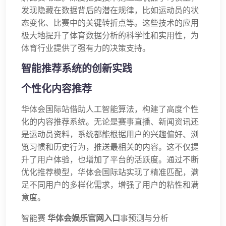
发现隐藏在数据背后的潜在规律，比如运动员的状
态变化、比赛中的关键转折点等。这些技术的应用
极大地提升了体育数据分析的科学性和实用性，为
体育行业提供了强有力的决策支持。
智能推荐系统的创新实践
个性化内容推荐
华体会国际站借助人工智能算法，构建了高度个性
化的内容推荐系统。无论是赛事直播、新闻资讯还
是运动员资料，系统都能根据用户的兴趣偏好、浏
览习惯和历史行为，推送最相关的内容。这不仅提
升了用户体验，也增加了平台的活跃度。通过不断
优化推荐模型，华体会国际站实现了精准匹配，满
足不同用户的多样化需求，增强了用户的粘性和满
意度。
智能赛
华体会娱乐官网入口
事预测与分析