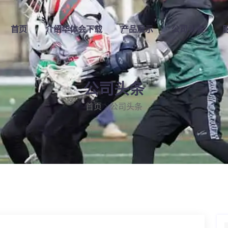
首页
介绍
华体会下载
产品展示
公司头条
公司头条
首页
公司头条