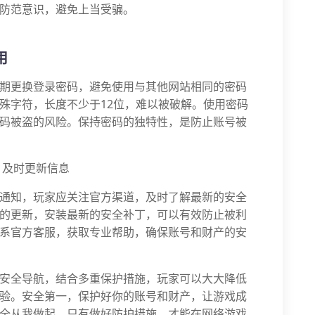
防范意识，避免上当受骗。
用
期更换登录密码，避免使用与其他网站相同的密码
殊字符，长度不少于12位，难以被破解。使用密码
码被盗的风险。保持密码的独特性，是防止账号被
，及时更新信息
通知，玩家应关注官方渠道，及时了解最新的安全
的更新，安装最新的安全补丁，可以有效防止被利
系官方客服，获取专业帮助，确保账号和财产的安
安全导航，结合多重保护措施，玩家可以大大降低
验。安全第一，保护好你的账号和财产，让游戏成
全从我做起，只有做好防护措施，才能在网络游戏