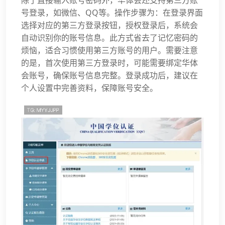
除了直接输入账号密码外，华体会还支持第三方账
号登录，如微信、QQ等。操作步骤为：在登录界面
选择对应的第三方登录按钮，授权登录后，系统会
自动识别你的账号信息。此方式省去了记忆密码的
烦恼，适合习惯使用第三方账号的用户。需要注意
的是，首次使用第三方登录时，可能需要绑定华体
会账号，确保账号信息完整。登录成功后，建议在
个人设置中完善资料，保障账号安全。