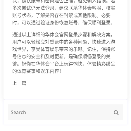
次，确认账号和密码是否正确，避免输入错误。若
多次尝试仍无法登录，建议联系华体会客服，核实
账号状态，了解是否存在封禁或其他限制。必要
时，可以通过验证身份恢复账号，确保顺利登录。
通过以上详细的华体会官网登录步骤和解决方案，
用户可以轻松应对登录中的各种问题，快速进入游
戏世界，享受体育娱乐带来的乐趣。记住，保持账
号信息的安全和及时更新，是确保顺畅登录的关
键。祝你在华体会平台上玩得愉快，体验精彩纷呈
的体育赛事和娱乐内容！
上一篇