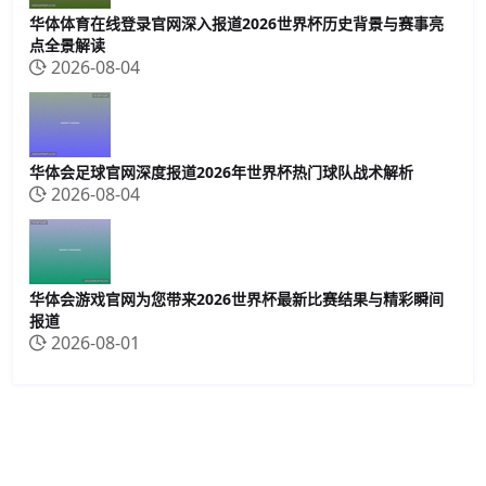
华体体育在线登录官网深入报道2026世界杯历史背景与赛事亮
点全景解读
2026-08-04
华体会足球官网深度报道2026年世界杯热门球队战术解析
2026-08-04
华体会游戏官网为您带来2026世界杯最新比赛结果与精彩瞬间
报道
2026-08-01