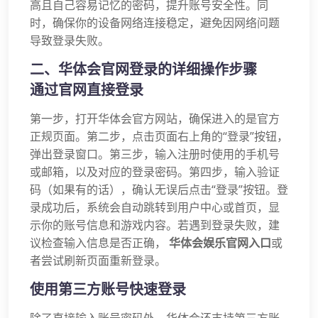
高且自己容易记忆的密码，提升账号安全性。同
时，确保你的设备网络连接稳定，避免因网络问题
导致登录失败。
二、华体会官网登录的详细操作步骤
通过官网直接登录
第一步，打开华体会官方网站，确保进入的是官方
正规页面。第二步，点击页面右上角的“登录”按钮，
弹出登录窗口。第三步，输入注册时使用的手机号
或邮箱，以及对应的登录密码。第四步，输入验证
码（如果有的话），确认无误后点击“登录”按钮。登
录成功后，系统会自动跳转到用户中心或首页，显
示你的账号信息和游戏内容。若遇到登录失败，建
议检查输入信息是否正确，
华体会娱乐官网入口
或
者尝试刷新页面重新登录。
使用第三方账号快速登录