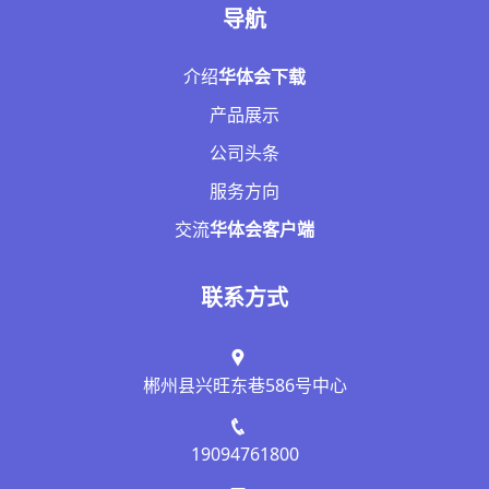
导航
介绍
华体会下载
产品展示
公司头条
服务方向
交流
华体会客户端
联系方式
郴州县兴旺东巷586号中心
19094761800