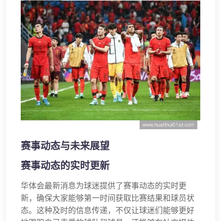
赛事动态与未来展望
赛事动态的实时更新
华体会最新消息为球迷提供了赛事动态的实时更
新，确保大家能够第一时间获取比赛结果和球员状
态。这种及时的信息传递，不仅让球迷们能够更好