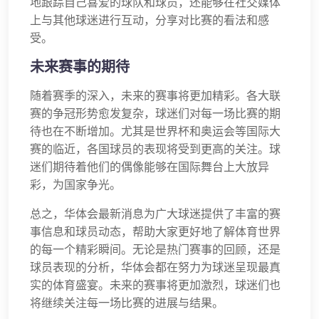
地跟踪自己喜爱的球队和球员，还能够在社交媒体
上与其他球迷进行互动，分享对比赛的看法和感
受。
未来赛事的期待
随着赛季的深入，未来的赛事将更加精彩。各大联
赛的争冠形势愈发复杂，球迷们对每一场比赛的期
待也在不断增加。尤其是世界杯和奥运会等国际大
赛的临近，各国球员的表现将受到更高的关注。球
迷们期待着他们的偶像能够在国际舞台上大放异
彩，为国家争光。
总之，华体会最新消息为广大球迷提供了丰富的赛
事信息和球员动态，帮助大家更好地了解体育世界
的每一个精彩瞬间。无论是热门赛事的回顾，还是
球员表现的分析，华体会都在努力为球迷呈现最真
实的体育盛宴。未来的赛事将更加激烈，球迷们也
将继续关注每一场比赛的进展与结果。