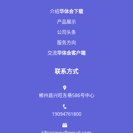
介绍
华体会下载
产品展示
公司头条
服务方向
交流
华体会客户端
联系方式
郴州县兴旺东巷586号中心
19094761800
k8springy@gmail.com