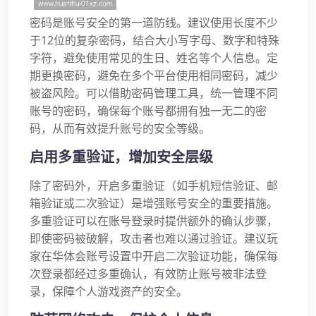
密码是账号安全的第一道防线。建议使用长度不少
于12位的复杂密码，结合大小写字母、数字和特殊
字符，避免使用常见的生日、姓名等个人信息。定
期更换密码，避免在多个平台使用相同密码，减少
被盗风险。可以借助密码管理工具，统一管理不同
账号的密码，确保每个账号都拥有独一无二的密
码，从而有效提升账号的安全等级。
启用多重验证，增加安全层级
除了密码外，开启多重验证（如手机短信验证、邮
箱验证或二次验证）是增强账号安全的重要措施。
多重验证可以在账号登录时提供额外的确认步骤，
即使密码被破解，攻击者也难以通过验证。建议玩
家在华体会账号设置中开启二次验证功能，确保每
次登录都经过多重确认，有效防止账号被非法登
录，保障个人游戏资产的安全。