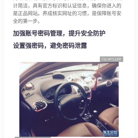
计简洁，具有官方标识和认证信息，确保你进入的
是正品网站。养成核实网址的习惯，是保障账号安
全的第一步。
加强账号密码管理，提升安全防护
设置强密码，避免密码泄露