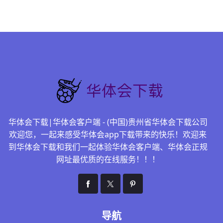
华体会下载|华体会客户端 - (中国)贵州省华体会下载公司
欢迎您，一起来感受华体会app下载带来的快乐！欢迎来
到华体会下载和我们一起体验华体会客户端、华体会正规
网址最优质的在线服务！！！
导航