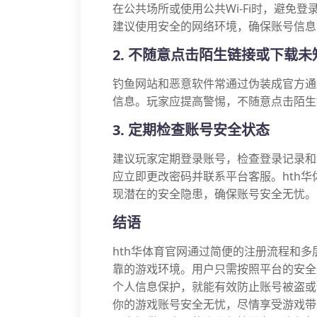
在公共场所或使用公共Wi-Fi时，避免
建议使用安全的网络环境，确保账号信息
2. 不随意点击陌生链接或下载未
钓鱼网站和恶意软件常通过伪装成官方通
信息。玩家应提高警惕，不随意点击陌生
3. 定期检查账号安全状态
建议玩家定期登录账号，检查登录记录和
应立即更改密码并联系平台客服。hth
现潜在的安全隐患，确保账号安全无忧。
结语
hth华体育官网通过简便的注册流程和
靠的游戏环境。用户只需按照平台的安全
个人信息保护，就能有效防止账号被盗或
你的游戏账号安全无忧，尽情享受游戏带