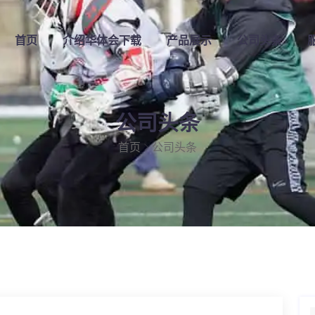
首页
介绍
华体会下载
产品展示
公司头条
公司头条
首页
公司头条