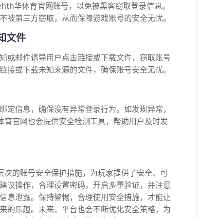
登录hth华体育官网账号，以免被黑客窃取登录信息。
不被第三方窃取，从而保障游戏账号的安全无忧。
知文件
知或邮件诱导用户点击链接或下载文件，窃取账号
链接或下载未知来源的文件，确保账号安全无忧。
绑定信息，确保没有异常登录行为。如发现异常，
华体育官网也会提供安全检测工具，帮助用户及时发
多层次的账号安全保护措施，为玩家提供了安全、可
建议操作，合理设置密码，开启多重验证，并注意
信息泄露。保持警惕，合理使用安全措施，才能让
来的乐趣。未来，平台也会不断优化安全策略，为