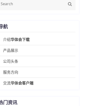
导航
介绍
华体会下载
产品展示
公司头条
服务方向
交流
华体会客户端
热门资讯