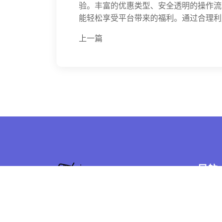
验。丰富的优惠类型、安全透明的操作流
能轻松享受平台带来的福利。通过合理利
上一篇
导航
介绍
华
华体会下载|华体会客户端 - (中国)
产品展
贵州省华体会下载公司欢迎您，一