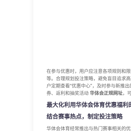
在参与优惠时，用户应注意各项规则和限
等。合理规划投注策略，避免盲目追求高
户定期查看“优惠中心”，及时参与新推
券、返利和抽奖活动
华体会正规网址
，
最大化利用华体会体育优惠福利
结合赛事热点，制定投注策略
华体会体育经常推出与热门赛事相关的优