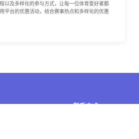
程以及多样化的参与方式，让每一位体育爱好者都
用平台的优惠活动，结合赛事热点和多样化的优惠
联系方式
体会下载
郴州县兴旺东巷586号中
示
19094761800