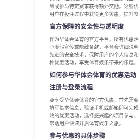
到或参与特定赛事获得额外奖励。这些优
用户在投注过程中获得更多实惠，提升整
官方保障的安全性与透明度
作为华体会体育的官方平台，所有优惠活
心虚假宣传或隐藏条款，平台会详细说明
先进的安全技术，保障用户的个人信息和
种优惠活动，享受体育娱乐带来的乐趣。
如何参与华体会体育的优惠活动
注册与登录流程
要享受华体会体育的官方优惠，首先需要
填写基本信息，验证手机或邮箱即可完成
效的优惠活动，选择感兴趣的项目参与。
帮助用户快速开启体育娱乐之旅。
参与优惠的具体步骤