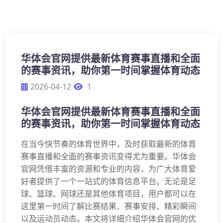
华体会官网提供最新体育赛事直播和全面
的赛事资讯，助你第一时间掌握体育动态
2026-04-12
1
华体会官网提供最新体育赛事直播和全面
的赛事资讯，助你第一时间掌握体育动态
在当今快节奏的体育世界中，及时获取最新的体育
赛事直播和全面的赛事资讯变得尤为重要。华体会
官网凭借丰富的资源和专业的内容，为广大体育爱
好者提供了一个一站式的体育信息平台。无论是足
球、篮球、网球还是其他体育项目，用户都可以在
这里第一时间了解比赛结果、赛事安排、精彩瞬间
以及运动员动态。本文将详细介绍华体会官网的优