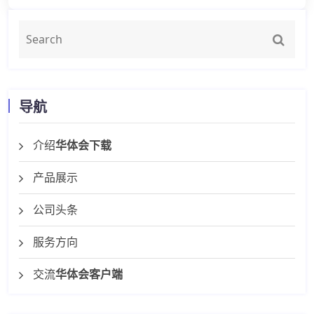
导航
介绍
华体会下载
产品展示
公司头条
服务方向
交流
华体会客户端