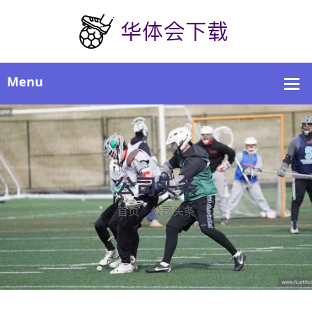
公司头条
首页
公司头条