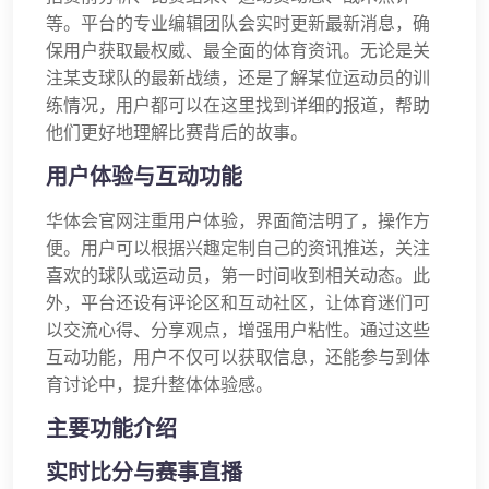
等。平台的专业编辑团队会实时更新最新消息，确
保用户获取最权威、最全面的体育资讯。无论是关
注某支球队的最新战绩，还是了解某位运动员的训
练情况，用户都可以在这里找到详细的报道，帮助
他们更好地理解比赛背后的故事。
用户体验与互动功能
华体会官网注重用户体验，界面简洁明了，操作方
便。用户可以根据兴趣定制自己的资讯推送，关注
喜欢的球队或运动员，第一时间收到相关动态。此
外，平台还设有评论区和互动社区，让体育迷们可
以交流心得、分享观点，增强用户粘性。通过这些
互动功能，用户不仅可以获取信息，还能参与到体
育讨论中，提升整体体验感。
主要功能介绍
实时比分与赛事直播