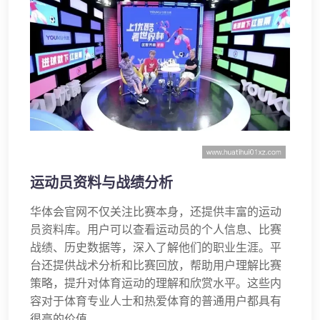
运动员资料与战绩分析
华体会官网不仅关注比赛本身，还提供丰富的运动
员资料库。用户可以查看运动员的个人信息、比赛
战绩、历史数据等，深入了解他们的职业生涯。平
台还提供战术分析和比赛回放，帮助用户理解比赛
策略，提升对体育运动的理解和欣赏水平。这些内
容对于体育专业人士和热爱体育的普通用户都具有
很高的价值。